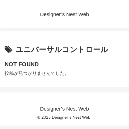
Designer’s Nest Web
ユニバーサルコントロール
NOT FOUND
投稿が見つかりませんでした。
Designer’s Nest Web
© 2025 Designer’s Nest Web.