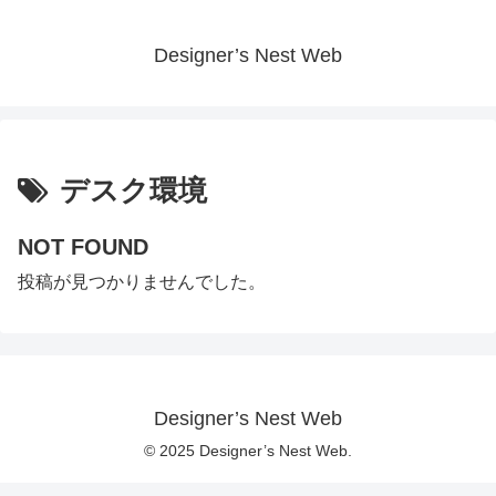
Designer’s Nest Web
デスク環境
NOT FOUND
投稿が見つかりませんでした。
Designer’s Nest Web
© 2025 Designer’s Nest Web.